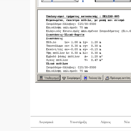
Λογισμικά
Υποστήριξη
Λήψεις
Νέα